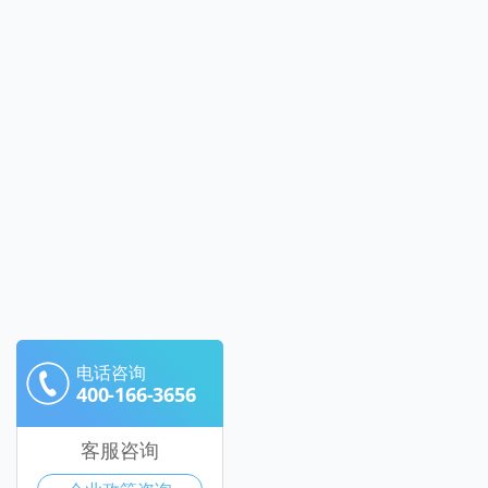
电话咨询
400-166-3656
客服咨询