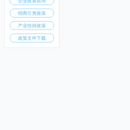
企业政策咨询
招商引资政策
产业扶持政策
政策文件下载