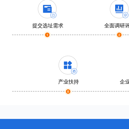
提交选址需求
全面调研
产业扶持
企