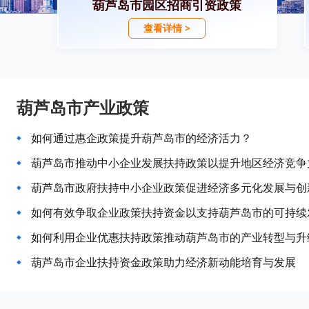
葫芦岛市园区招商引资政策
查看详情 >
葫芦岛市产业政策
如何通过惠企政策提升葫芦岛市的经济活力？
葫芦岛市推动中小企业发展扶持政策以提升地区经济竞争
葫芦岛市政府扶持中小企业政策促进经济多元化发展与创
如何有效争取企业政策扶持资金以支持葫芦岛市的可持续
如何利用企业优惠扶持政策推动葫芦岛市的产业转型与升
葫芦岛市企业扶持资金政策助力经济新动能培育与发展