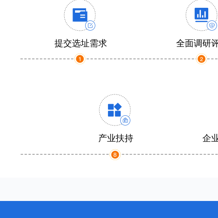
提交选址需求
全面调研
产业扶持
企