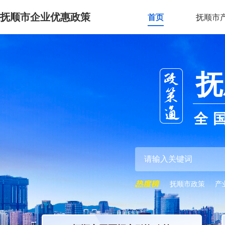
抚顺市企业优惠政策
首页
抚顺市
抚
全
抚顺市政策
产