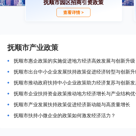
抚顺市园区招商引资政策
查看详情 >
抚顺市产业政策
抚顺市惠企政策的实施促进地方经济高效发展与创新升级
抚顺市出台中小企业发展扶持政策促进经济转型与创新升
抚顺市推动政府扶持中小企业政策助力经济复苏与创新发
抚顺市企业扶持资金政策推动地方经济增长与产业结构优
抚顺市产业发展扶持政策促进经济新动能与高质量增长
抚顺市扶持小微企业的政策如何激发经济活力？