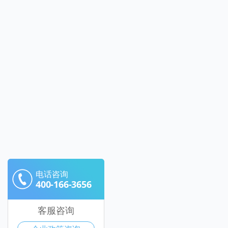
电话咨询
400-166-3656
客服咨询