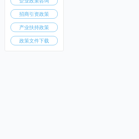
企业政策咨询
招商引资政策
产业扶持政策
政策文件下载