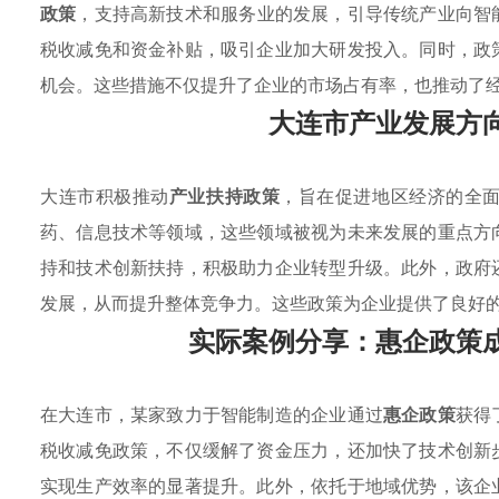
政策
，支持高新技术和服务业的发展，引导传统产业向智
税收减免和资金补贴，吸引企业加大研发投入。同时，政
机会。这些措施不仅提升了企业的市场占有率，也推动了
大连市产业发展方
大连市积极推动
产业扶持政策
，旨在促进地区经济的全
药、信息技术等领域，这些领域被视为未来发展的重点方
持和技术创新扶持，积极助力企业转型升级。此外，政府
发展，从而提升整体竞争力。这些政策为企业提供了良好
实际案例分享：惠企政策
在大连市，某家致力于智能制造的企业通过
惠企政策
获得
税收减免政策，不仅缓解了资金压力，还加快了技术创新
实现生产效率的显著提升。此外，依托于地域优势，该企