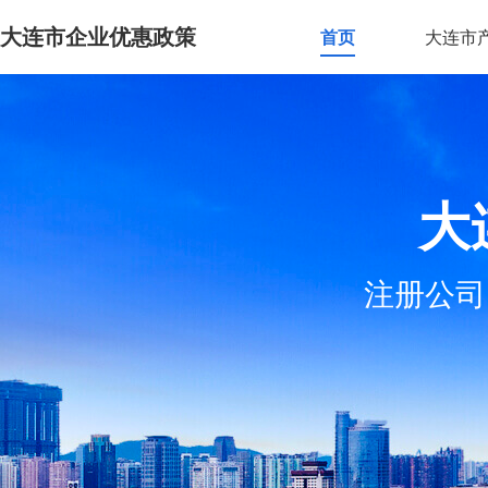
大连市企业优惠政策
首页
大连市
大
注册公司