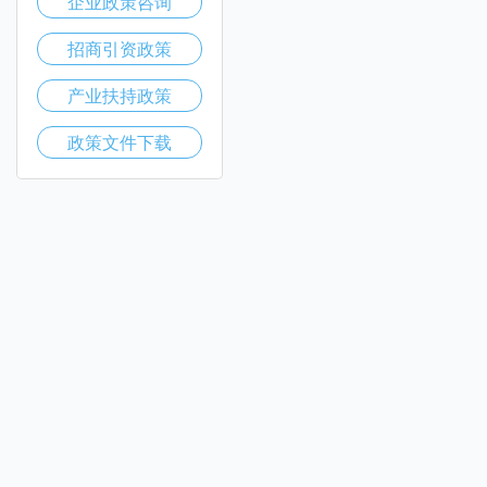
企业政策咨询
招商引资政策
产业扶持政策
政策文件下载