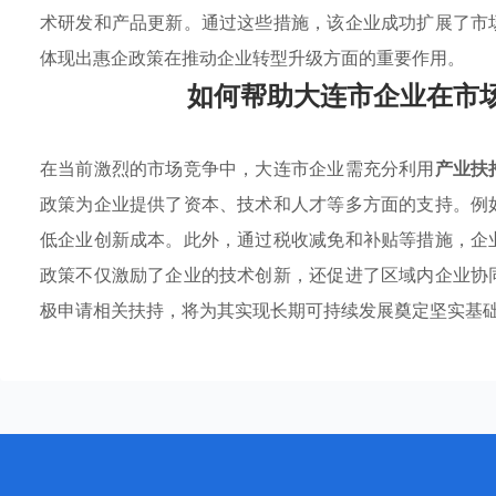
术研发和产品更新。通过这些措施，该企业成功扩展了市
体现出惠企政策在推动企业转型升级方面的重要作用。
如何帮助大连市企业在市
在当前激烈的市场竞争中，大连市企业需充分利用
产业扶
政策为企业提供了资本、技术和人才等多方面的支持。例
低企业创新成本。此外，通过税收减免和补贴等措施，企
政策不仅激励了企业的技术创新，还促进了区域内企业协
极申请相关扶持，将为其实现长期可持续发展奠定坚实基