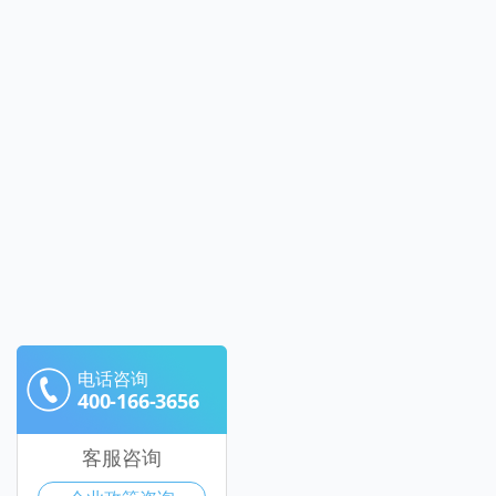
电话咨询
400-166-3656
客服咨询