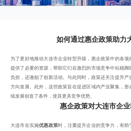
如何通过惠企政策助力
为了更好地推动大连市企业转型升级，惠企政策中的各项
提供了必要的资源，帮助它们在激烈的市场竞争中站稳脚
负担，还激励了创新活动。与此同时，政策还关注提升产
方向发展。此外，这些政策旨在促进区域内产业聚集，形
续发展创造了条件，使其更具竞争优势。
惠企政策对大连市企业
大连市在实施
优惠政策
时，注重提升企业的竞争力，有助