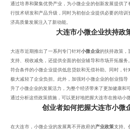
通过培养和聚集优势产业，为小微企业的创新发展提供了
行技术研发和产品升级，同时为初创企业提供必要的培训
济高质量发展注入了新动能。
大连市小微企业扶持政
大连市近期推出了一系列专门针对
小微企业
的扶持政策，
支持、税收减免，还提供全面的创业辅导和市场开拓服务
符合条件的小微企业提供低息贷款和无偿补助。同时，针
极大减轻了企业负担。此外，加强对小微企业的创业指导
升了小微企业的发展活力，为整个经济带来了更加健康和
通过分析这些政策措施，可以更好地把握大连市在推动小
创业者如何把握大连市小微
在大连市，小微企业的发展离不开政府的
产业政策
支持。