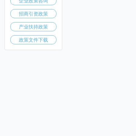
企业政策咨询
招商引资政策
产业扶持政策
政策文件下载