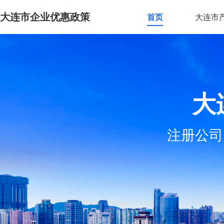
大连市企业优惠政策
首页
大连市
大
注册公司