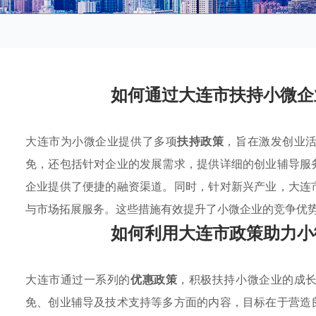
如何通过大连市扶持小微企
大连市为小微企业提供了多项
扶持政策
，旨在激发创业
免，还包括针对企业的发展需求，提供详细的创业辅导服
企业提供了便捷的融资渠道。同时，针对新兴产业，大连
与市场拓展服务。这些措施有效提升了小微企业的竞争优
如何利用大连市政策助力小
大连市通过一系列的
优惠政策
，积极扶持小微企业的成
免、创业辅导及技术支持等多方面的内容，目标在于营造