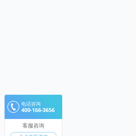
电话咨询
400-166-3656
客服咨询