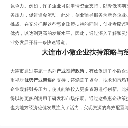
竞争力。例如，许多企业可以申请资金支持，以降低初期
务压力，促进资金流动。此外，创业辅导服务为新兴企业
挑战。在充分把握这些惠企政策扶持的同时，创业者应该
优势，以达到更高的发展水平。因此，通过深入了解和灵
业务发展开辟一条快速通道。
大连市小微企业扶持策略与
大连市通过实施一系列
产业扶持政策
，有效促进了小微企
重视对
优势产业聚集
的支持，还涵盖了资金、技术和市场
企业缓解财务压力，使其能够投入更多资源进行创新。此
得以将更多利润用于研发和市场拓展。通过这些惠企政策
也为地方经济稳健发展注入了活力，实现资源的高效配置