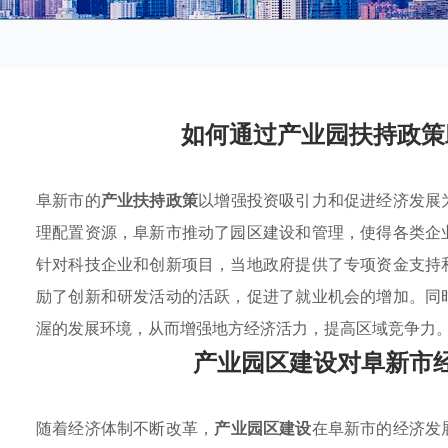
如何通过产业园扶持政策
阜新市的
产业扶持政策
以增强投资吸引力和促进经济发展
理配置资源，阜新市推动了园区建设和管理，使得各类企
针对科技企业和创新项目，当地政府提供了专项资金支持
励了创新和研发活动的活跃，促进了就业机会的增加。同
渥的发展环境，从而增强地方经济活力，提高区域竞争力
产业园区建设对阜新市
随着经济体制不断改革，
产业园区建设
在阜新市的经济发