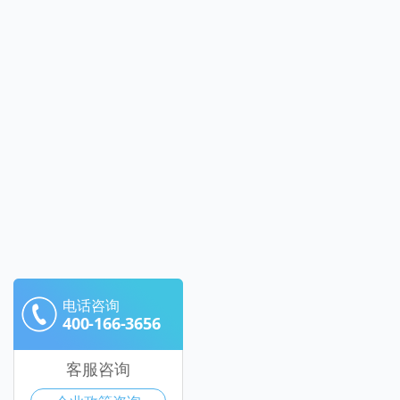
电话咨询
400-166-3656
客服咨询