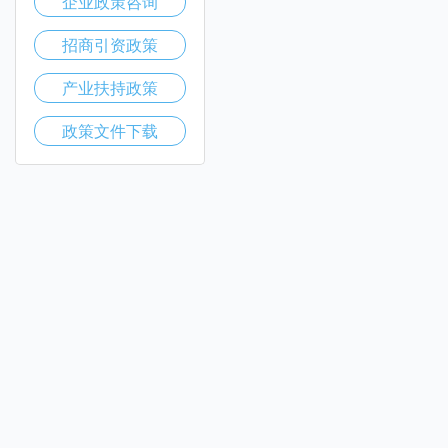
企业政策咨询
招商引资政策
产业扶持政策
政策文件下载