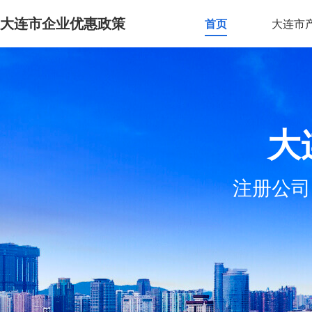
大连市企业优惠政策
首页
大连市
大
注册公司