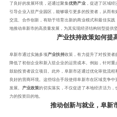
了良好的发展环境，还通过聚集
优势产业
，促进了区域经
引导企业入驻产业园区，能够吸引更多的投资者，从而有
交流、合作创新，有助于培育出新的商业模式和最佳实践
地推动阜新市的高质量发展，为其实现经济结构转型提供
产业扶持政策如何提
阜新市通过实施多项
产业扶持
政策，有力提升了对投资者
降低了初创企业和新入驻企业的运营成本。例如，针对重
鼓励投资者设立项目。此外，阜新市还通过优化审批流程
良好的营商环境。这些综合手段使得阜新市在区域竞争中
发展。
产业政策
的切实落实，不仅促进了本地经济活力，
力的投资目的地。
推动创新与就业，阜新