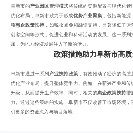
阜新市的
产业园区管理模式
将传统的资源配置与现代化管
优化布局，阜新市致力于形成
优势产业聚集
，包括新能源
项
惠企政策扶持
，如税收减免和融资支持，显著降低了运
创客空间等形式，促进创业和科研活动的发展。这一系列
加，为地方经济发展注入了新的活力。
政策措施助力阜新市高质
阜新市通过一系列
产业扶持政策
，有效推动了经济的高质
优化产业布局，提升整体竞争力。例如，在新兴产业和传
升级，从而提升生产效率。同时，相关的
惠企政策扶持
措
力。通过这些策略的实施，阜新市不仅改善了市场环境，
引更多的资金流入与项目落地。