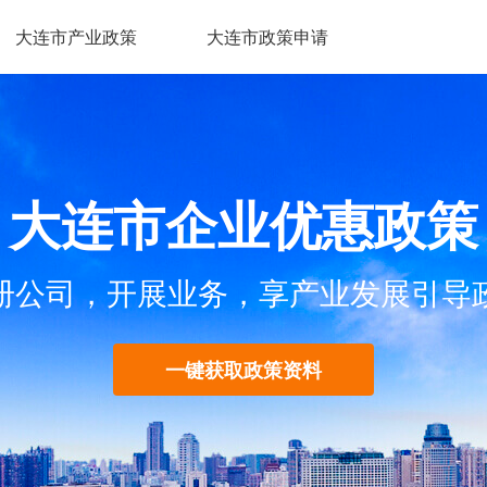
大连市产业政策
大连市政策申请
大连市企业优惠政策
册公司，开展业务，享产业发展引导
一键获取政策资料