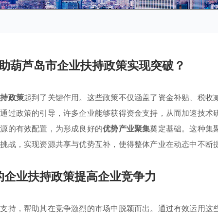
助葫芦岛市企业扶持政策实现突破？
扶持政策
起到了关键作用。这些政策不仅涵盖了资金补贴、税收
。通过政策的引导，许多企业能够获得资金支持，从而加速技术
资源的有效配置，为形成良好的
优势产业聚集
奠定基础。这种集
场挑战，实现资源共享与优势互补，使得整体产业在动态中不断
的企业扶持政策提高企业竞争力
的支持，帮助其在竞争激烈的市场中脱颖而出。通过有效运用这