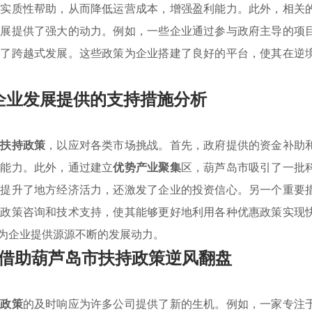
等实质性帮助，从而降低运营成本，增强盈利能力。此外，相关
发展提供了强大的动力。例如，一些企业通过参与政府主导的项
现了跨越式发展。这些政策为企业搭建了良好的平台，使其在逆
企业发展提供的支持措施分析
业扶持政策
，以应对各类市场挑战。首先，政府提供的资金补助
资能力。此外，通过建立
优势产业聚集
区，葫芦岛市吸引了一批
仅提升了地方经济活力，还激发了企业的投资信心。另一个重要
的政策咨询和技术支持，使其能够更好地利用各种优惠政策实现
为企业提供源源不断的发展动力。
借助葫芦岛市扶持政策逆风翻盘
持政策
的及时响应为许多公司提供了新的生机。例如，一家专注