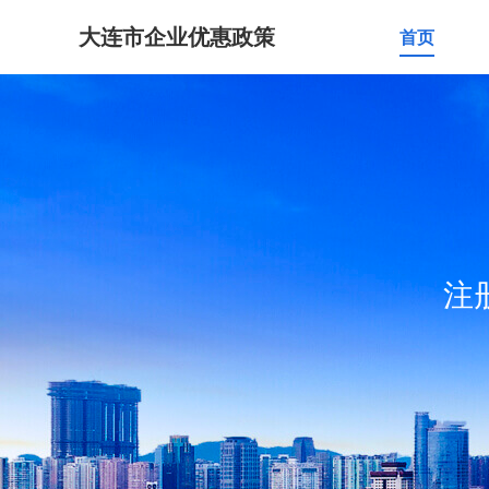
大连市企业优惠政策
首页
注