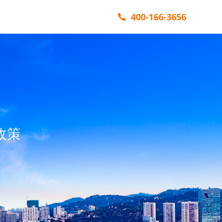
400-166-3656
政策