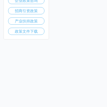
企业政策咨询
招商引资政策
产业扶持政策
政策文件下载