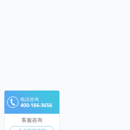
电话咨询
400-166-3656
客服咨询