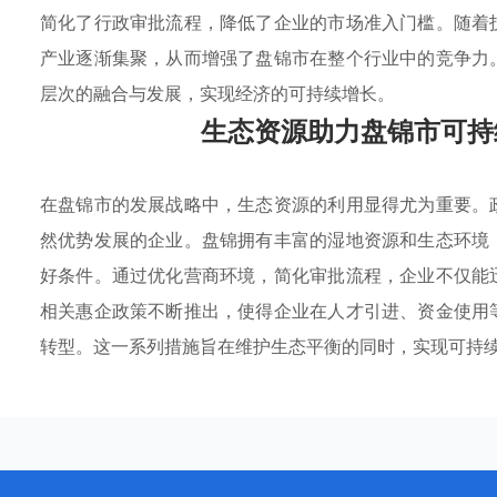
简化了行政审批流程，降低了企业的市场准入门槛。随着
产业逐渐集聚，从而增强了盘锦市在整个行业中的竞争力
层次的融合与发展，实现经济的可持续增长。
生态资源助力盘锦市可持
在盘锦市的发展战略中，生态资源的利用显得尤为重要。
然优势发展的企业。盘锦拥有丰富的湿地资源和生态环境
好条件。通过优化营商环境，简化审批流程，企业不仅能
相关惠企政策不断推出，使得企业在人才引进、资金使用
转型。这一系列措施旨在维护生态平衡的同时，实现可持