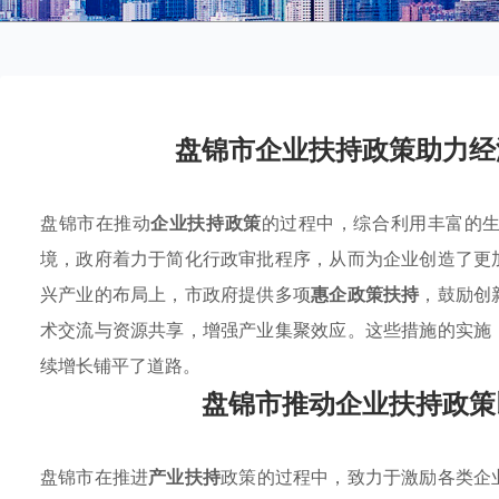
盘锦市企业扶持政策助力经
盘锦市在推动
企业扶持政策
的过程中，综合利用丰富的
境，政府着力于简化行政审批程序，从而为企业创造了更
兴产业的布局上，市政府提供多项
惠企政策扶持
，鼓励创
术交流与资源共享，增强产业集聚效应。这些措施的实施
续增长铺平了道路。
盘锦市推动企业扶持政策
盘锦市在推进
产业扶持
政策的过程中，致力于激励各类企