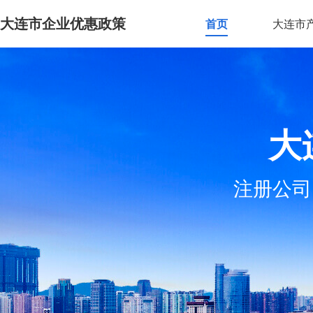
大连市企业优惠政策
首页
大连市
大
注册公司