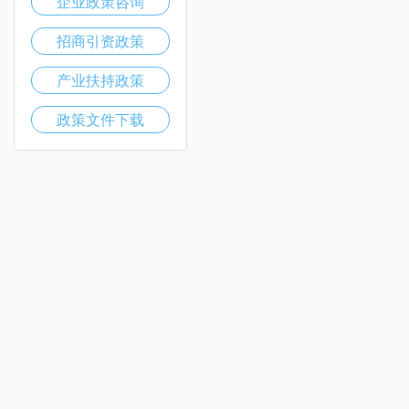
企业政策咨询
招商引资政策
产业扶持政策
政策文件下载