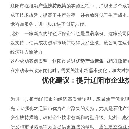
辽阳市在推动
产业扶持政策
的实施过程中，涌现出多个成
成了技术改造，提高了生产效率，并有效降低了生产成本
术咨询服务，进一步加快了创新步伐。
此外，一家新兴的绿色环保企业也是显著案例。这家公司
发支持，使其成功进军市场并取得良好业绩。该公司在运
经济注入新活力。
这些成功案例表明，辽阳市通过
优势产业聚集
与精准政策
在推动未来政策优化时，需要关注市场需求变化，加大对
优化建议：提升辽阳市企业
为进一步推动辽阳市的经济高质量转型，应聚焦于优化
先，应强化对辽阳市优势产业聚集的支持，尤其是
石化产
资金扶持措施，鼓励企业技术创新和转型升级。此外，惠
研发和市场拓展等方面提供更直接的帮助。通过建立企业