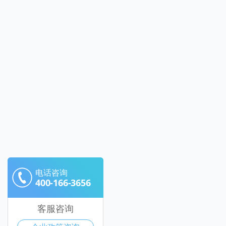
电话咨询
400-166-3656
客服咨询