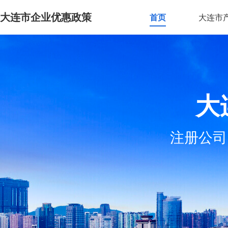
大连市企业优惠政策
首页
大连市
大
注册公司