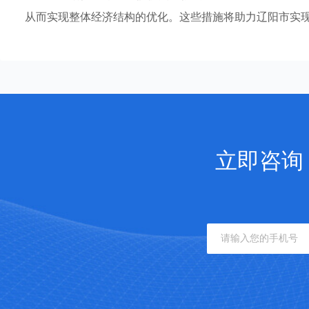
从而实现整体经济结构的优化。这些措施将助力辽阳市实
立即咨询