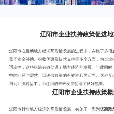
辽阳市企业扶持政策促进地
辽阳市在推动地方经济高质量发展的过程中，实施了多项
盖了资金补助、税收优惠及技术支持等多个方面，为企业
适应性，这些措施有效促进了地方经济的发展。与此同时
中的问题与需求，以确保政策的有效性和灵活性。这种互
与到经济转型中，为辽阳的未来发展创造了良好氛围。
辽阳市企业扶持政策概
辽阳市针对地方经济的高质量发展，实施了一系列
优惠政