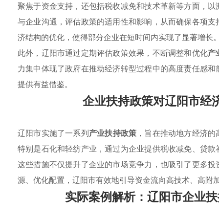
聚焦于资金支持，还包括税收减免和技术革新等方面，以
与企业沟通，评估政策的适用性和影响，从而确保各项支
济结构的优化，使得部分企业在短时间内实现了显著增长
此外，辽阳市通过定期评估政策效果，不断调整和优化
产
力集中体现了政府在推动经济转型过程中的高度责任感和
提供有益借鉴。
企业扶持政策对辽阳市经
辽阳市实施了一系列
产业扶持政策
，旨在推动地方经济的
特别是石化和轻纺产业，通过为企业提供税收减免、贷款
这些措施不仅提升了企业的市场竞争力，也吸引了更多投
源、优化配置，辽阳市有效地引导资金流向高技术、高附
实际案例解析：辽阳市企业扶