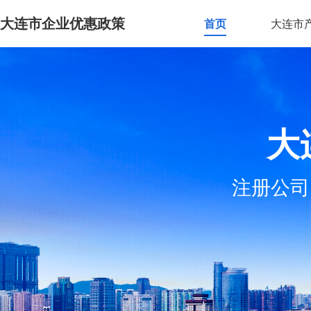
大连市企业优惠政策
首页
大连市
大
注册公司