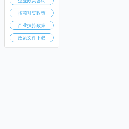
企业政策咨询
招商引资政策
产业扶持政策
政策文件下载