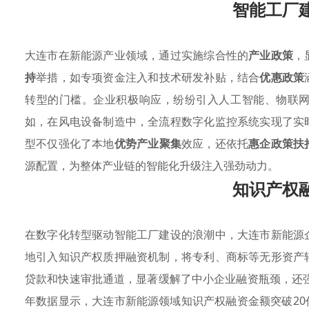
智能工厂
大连市在新能源产业领域，通过实施综合性的
产业政策
，
持
举措，如专项资金注入和技术研发补贴，结合
优惠政策
转型的门槛。企业积极响应，纷纷引入人工智能、物联
如，在风电设备制造中，全流程数字化监控系统实现了实
型不仅强化了本地
优势产业聚集
效应，还依托
惠企政策扶
源配置，为整体产业链的智能化升级注入强劲动力。
知识产权
在数字化转型驱动智能工厂建设的浪潮中，大连市新能源
地引入知识产权质押融资机制，将专利、商标等无形资产
贷款和快速审批通道，显著缓解了中小企业融资瓶颈，还
年数据显示，大连市新能源领域知识产权融资金额突破20