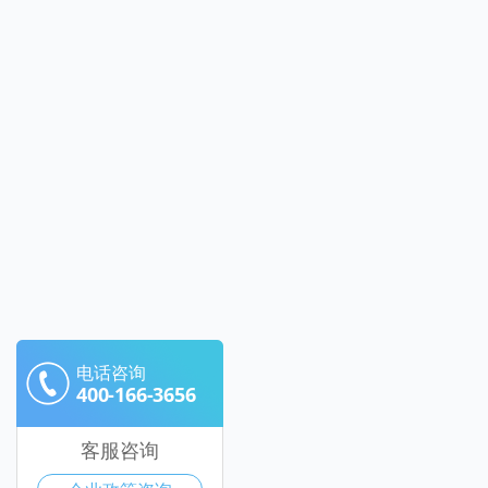
电话咨询
400-166-3656
客服咨询