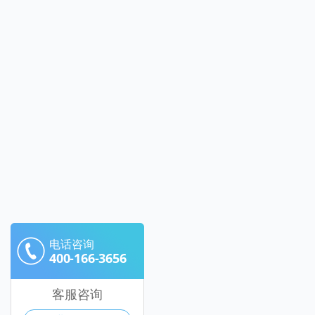
电话咨询
400-166-3656
客服咨询