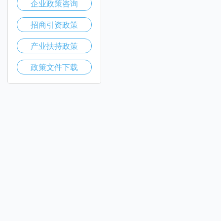
企业政策咨询
招商引资政策
产业扶持政策
政策文件下载