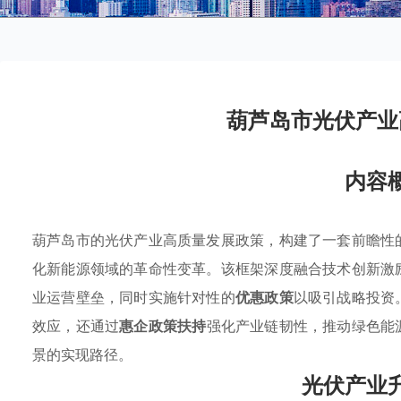
葫芦岛市光伏产业
内容
葫芦岛市的光伏产业高质量发展政策，构建了一套前瞻性
化新能源领域的革命性变革。该框架深度融合技术创新激
业运营壁垒，同时实施针对性的
优惠政策
以吸引战略投资
效应，还通过
惠企政策扶持
强化产业链韧性，推动绿色能
景的实现路径。
光伏产业