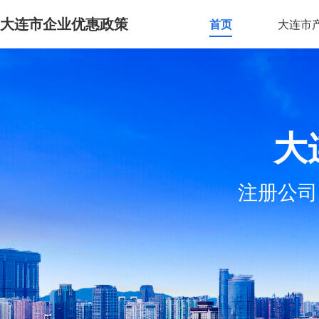
大连市企业优惠政策
首页
大连市
大
注册公司